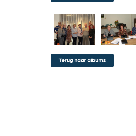
Terug naar albums