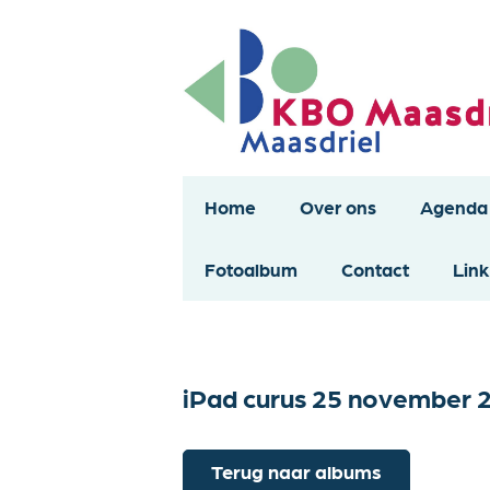
Home
Over ons
Agenda
Fotoalbum
Contact
Link
iPad curus 25 november 
Terug naar albums