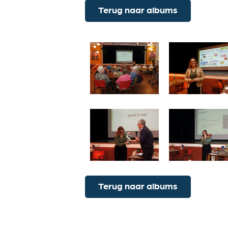
Terug naar albums
Terug naar albums