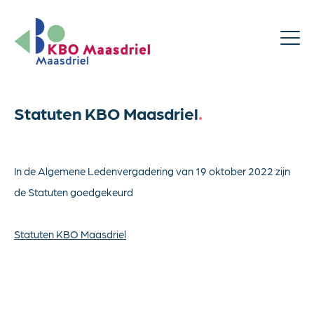
Statuten KBO Maasdriel
.
In de Algemene Ledenvergadering van 19 oktober 2022 zijn
de Statuten goedgekeurd
Statuten KBO Maasdriel