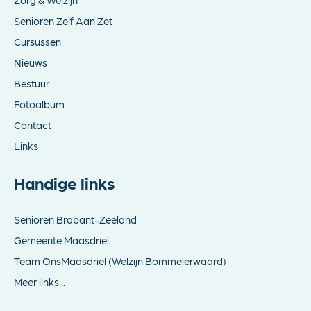
Zorg & Welzijn
Senioren Zelf Aan Zet
Cursussen
Nieuws
Bestuur
Fotoalbum
Contact
Links
Handige links
Senioren Brabant-Zeeland
Gemeente Maasdriel
Team OnsMaasdriel (Welzijn Bommelerwaard)
Meer links...